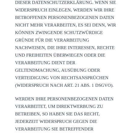
DIESER DATENSCHUTZERKLÄRUNG. WENN SIE
WIDERSPRUCH EINLEGEN, WERDEN WIR IHRE
BETROFFENEN PERSONENBEZOGENEN DATEN
NICHT MEHR VERARBEITEN, ES SEI DENN, WIR
KÖNNEN ZWINGENDE SCHUTZWÜRDIGE
GRÜNDE FÜR DIE VERARBEITUNG
NACHWEISEN, DIE IHRE INTERESSEN, RECHTE
UND FREIHEITEN ÜBERWIEGEN ODER DIE
VERARBEITUNG DIENT DER
GELTENDMACHUNG, AUSÜBUNG ODER
VERTEIDIGUNG VON RECHTSANSPRÜCHEN
(WIDERSPRUCH NACH ART. 21 ABS. 1 DSGVO).
WERDEN IHRE PERSONENBEZOGENEN DATEN
VERARBEITET, UM DIREKTWERBUNG ZU
BETREIBEN, SO HABEN SIE DAS RECHT,
JEDERZEIT WIDERSPRUCH GEGEN DIE
VERARBEITUNG SIE BETREFFENDER