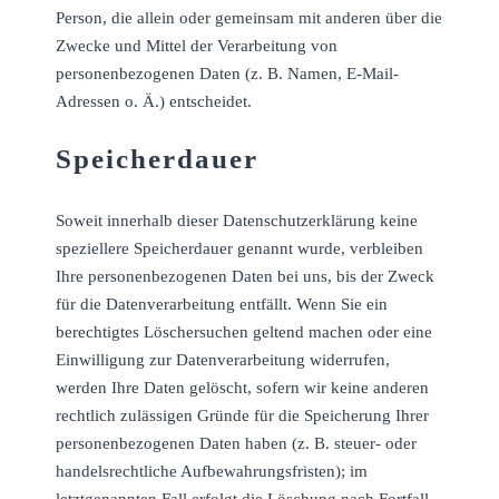
Person, die allein oder gemeinsam mit anderen über die
Zwecke und Mittel der Verarbeitung von
personenbezogenen Daten (z. B. Namen, E-Mail-
Adressen o. Ä.) entscheidet.
Speicherdauer
Soweit innerhalb dieser Datenschutzerklärung keine
speziellere Speicherdauer genannt wurde, verbleiben
Ihre personenbezogenen Daten bei uns, bis der Zweck
für die Datenverarbeitung entfällt. Wenn Sie ein
berechtigtes Löschersuchen geltend machen oder eine
Einwilligung zur Datenverarbeitung widerrufen,
werden Ihre Daten gelöscht, sofern wir keine anderen
rechtlich zulässigen Gründe für die Speicherung Ihrer
personenbezogenen Daten haben (z. B. steuer- oder
handelsrechtliche Aufbewahrungsfristen); im
letztgenannten Fall erfolgt die Löschung nach Fortfall