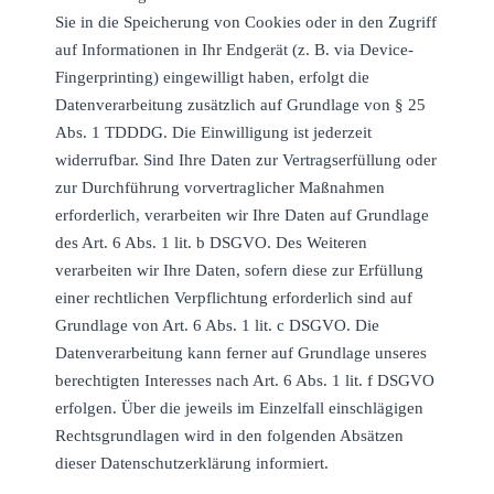
Sie in die Speicherung von Cookies oder in den Zugriff
auf Informationen in Ihr Endgerät (z. B. via Device-
Fingerprinting) eingewilligt haben, erfolgt die
Datenverarbeitung zusätzlich auf Grundlage von § 25
Abs. 1 TDDDG. Die Einwilligung ist jederzeit
widerrufbar. Sind Ihre Daten zur Vertragserfüllung oder
zur Durchführung vorvertraglicher Maßnahmen
erforderlich, verarbeiten wir Ihre Daten auf Grundlage
des Art. 6 Abs. 1 lit. b DSGVO. Des Weiteren
verarbeiten wir Ihre Daten, sofern diese zur Erfüllung
einer rechtlichen Verpflichtung erforderlich sind auf
Grundlage von Art. 6 Abs. 1 lit. c DSGVO. Die
Datenverarbeitung kann ferner auf Grundlage unseres
berechtigten Interesses nach Art. 6 Abs. 1 lit. f DSGVO
erfolgen. Über die jeweils im Einzelfall einschlägigen
Rechtsgrundlagen wird in den folgenden Absätzen
dieser Datenschutzerklärung informiert.