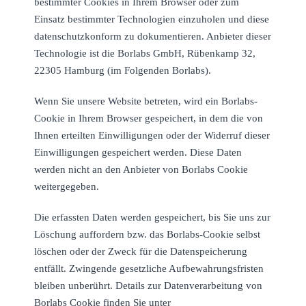
bestimmter Cookies in Ihrem Browser oder zum
Einsatz bestimmter Technologien einzuholen und diese
datenschutzkonform zu dokumentieren. Anbieter dieser
Technologie ist die Borlabs GmbH, Rübenkamp 32,
22305 Hamburg (im Folgenden Borlabs).
Wenn Sie unsere Website betreten, wird ein Borlabs-
Cookie in Ihrem Browser gespeichert, in dem die von
Ihnen erteilten Einwilligungen oder der Widerruf dieser
Einwilligungen gespeichert werden. Diese Daten
werden nicht an den Anbieter von Borlabs Cookie
weitergegeben.
Die erfassten Daten werden gespeichert, bis Sie uns zur
Löschung auffordern bzw. das Borlabs-Cookie selbst
löschen oder der Zweck für die Datenspeicherung
entfällt. Zwingende gesetzliche Aufbewahrungsfristen
bleiben unberührt. Details zur Datenverarbeitung von
Borlabs Cookie finden Sie unter