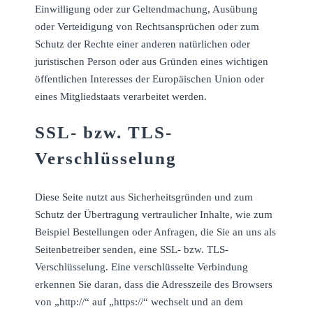
Einwilligung oder zur Geltendmachung, Ausübung
oder Verteidigung von Rechtsansprüchen oder zum
Schutz der Rechte einer anderen natürlichen oder
juristischen Person oder aus Gründen eines wichtigen
öffentlichen Interesses der Europäischen Union oder
eines Mitgliedstaats verarbeitet werden.
SSL- bzw. TLS-
Verschlüsselung
Diese Seite nutzt aus Sicherheitsgründen und zum
Schutz der Übertragung vertraulicher Inhalte, wie zum
Beispiel Bestellungen oder Anfragen, die Sie an uns als
Seitenbetreiber senden, eine SSL- bzw. TLS-
Verschlüsselung. Eine verschlüsselte Verbindung
erkennen Sie daran, dass die Adresszeile des Browsers
von „http://“ auf „https://“ wechselt und an dem