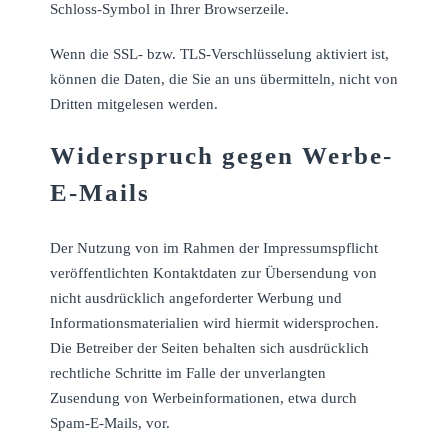
Schloss-Symbol in Ihrer Browserzeile.
Wenn die SSL- bzw. TLS-Verschlüsselung aktiviert ist,
können die Daten, die Sie an uns übermitteln, nicht von
Dritten mitgelesen werden.
Widerspruch gegen Werbe-
E-Mails
Der Nutzung von im Rahmen der Impressumspflicht
veröffentlichten Kontaktdaten zur Übersendung von
nicht ausdrücklich angeforderter Werbung und
Informationsmaterialien wird hiermit widersprochen.
Die Betreiber der Seiten behalten sich ausdrücklich
rechtliche Schritte im Falle der unverlangten
Zusendung von Werbeinformationen, etwa durch
Spam-E-Mails, vor.