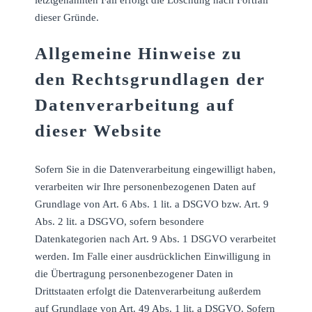
dieser Gründe.
Allgemeine Hinweise zu
den Rechtsgrundlagen der
Datenverarbeitung auf
dieser Website
Sofern Sie in die Datenverarbeitung eingewilligt haben,
verarbeiten wir Ihre personenbezogenen Daten auf
Grundlage von Art. 6 Abs. 1 lit. a DSGVO bzw. Art. 9
Abs. 2 lit. a DSGVO, sofern besondere
Datenkategorien nach Art. 9 Abs. 1 DSGVO verarbeitet
werden. Im Falle einer ausdrücklichen Einwilligung in
die Übertragung personenbezogener Daten in
Drittstaaten erfolgt die Datenverarbeitung außerdem
auf Grundlage von Art. 49 Abs. 1 lit. a DSGVO. Sofern