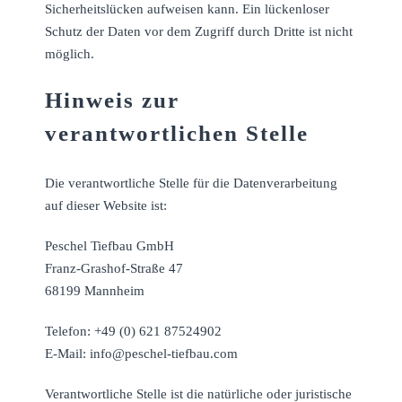
Sicherheitslücken aufweisen kann. Ein lückenloser
Schutz der Daten vor dem Zugriff durch Dritte ist nicht
möglich.
Hinweis zur
verantwortlichen Stelle
Die verantwortliche Stelle für die Datenverarbeitung
auf dieser Website ist:
Peschel Tiefbau GmbH
Franz-Grashof-Straße 47
68199 Mannheim
Telefon: +49 (0) 621 87524902
E-Mail: info@peschel-tiefbau.com
Verantwortliche Stelle ist die natürliche oder juristische