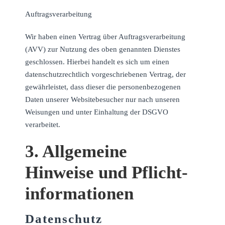
Auftragsverarbeitung
Wir haben einen Vertrag über Auftragsverarbeitung
(AVV) zur Nutzung des oben genannten Dienstes
geschlossen. Hierbei handelt es sich um einen
datenschutzrechtlich vorgeschriebenen Vertrag, der
gewährleistet, dass dieser die personenbezogenen
Daten unserer Websitebesucher nur nach unseren
Weisungen und unter Einhaltung der DSGVO
verarbeitet.
3. Allgemeine
Hinweise und Pflicht­
informationen
Datenschutz