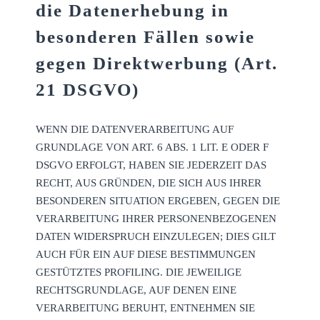
die Datenerhebung in
besonderen Fällen sowie
gegen Direktwerbung (Art.
21 DSGVO)
WENN DIE DATENVERARBEITUNG AUF
GRUNDLAGE VON ART. 6 ABS. 1 LIT. E ODER F
DSGVO ERFOLGT, HABEN SIE JEDERZEIT DAS
RECHT, AUS GRÜNDEN, DIE SICH AUS IHRER
BESONDEREN SITUATION ERGEBEN, GEGEN DIE
VERARBEITUNG IHRER PERSONENBEZOGENEN
DATEN WIDERSPRUCH EINZULEGEN; DIES GILT
AUCH FÜR EIN AUF DIESE BESTIMMUNGEN
GESTÜTZTES PROFILING. DIE JEWEILIGE
RECHTSGRUNDLAGE, AUF DENEN EINE
VERARBEITUNG BERUHT, ENTNEHMEN SIE