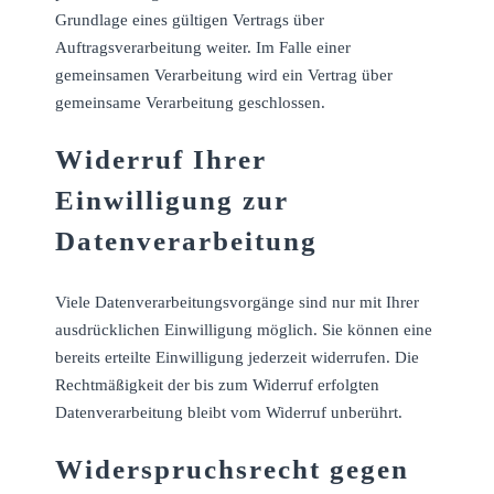
Grundlage eines gültigen Vertrags über
Auftragsverarbeitung weiter. Im Falle einer
gemeinsamen Verarbeitung wird ein Vertrag über
gemeinsame Verarbeitung geschlossen.
Widerruf Ihrer
Einwilligung zur
Datenverarbeitung
Viele Datenverarbeitungsvorgänge sind nur mit Ihrer
ausdrücklichen Einwilligung möglich. Sie können eine
bereits erteilte Einwilligung jederzeit widerrufen. Die
Rechtmäßigkeit der bis zum Widerruf erfolgten
Datenverarbeitung bleibt vom Widerruf unberührt.
Widerspruchsrecht gegen