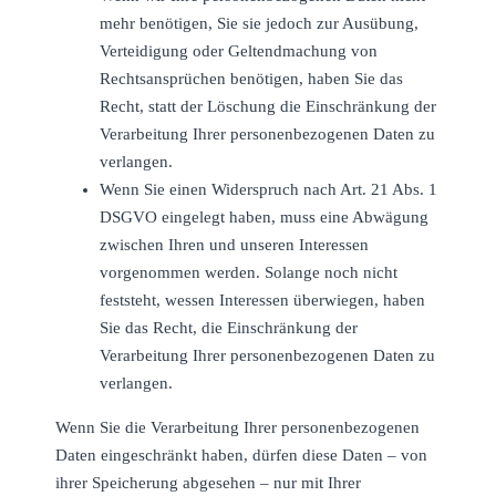
mehr benötigen, Sie sie jedoch zur Ausübung,
Verteidigung oder Geltendmachung von
Rechtsansprüchen benötigen, haben Sie das
Recht, statt der Löschung die Einschränkung der
Verarbeitung Ihrer personenbezogenen Daten zu
verlangen.
Wenn Sie einen Widerspruch nach Art. 21 Abs. 1
DSGVO eingelegt haben, muss eine Abwägung
zwischen Ihren und unseren Interessen
vorgenommen werden. Solange noch nicht
feststeht, wessen Interessen überwiegen, haben
Sie das Recht, die Einschränkung der
Verarbeitung Ihrer personenbezogenen Daten zu
verlangen.
Wenn Sie die Verarbeitung Ihrer personenbezogenen
Daten eingeschränkt haben, dürfen diese Daten – von
ihrer Speicherung abgesehen – nur mit Ihrer