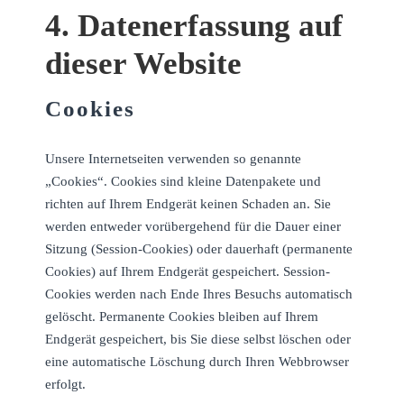
4. Datenerfassung auf
dieser Website
Cookies
Unsere Internetseiten verwenden so genannte
„Cookies“. Cookies sind kleine Datenpakete und
richten auf Ihrem Endgerät keinen Schaden an. Sie
werden entweder vorübergehend für die Dauer einer
Sitzung (Session-Cookies) oder dauerhaft (permanente
Cookies) auf Ihrem Endgerät gespeichert. Session-
Cookies werden nach Ende Ihres Besuchs automatisch
gelöscht. Permanente Cookies bleiben auf Ihrem
Endgerät gespeichert, bis Sie diese selbst löschen oder
eine automatische Löschung durch Ihren Webbrowser
erfolgt.