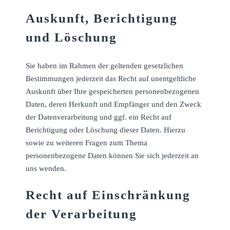
Auskunft, Berichtigung
und Löschung
Sie haben im Rahmen der geltenden gesetzlichen
Bestimmungen jederzeit das Recht auf unentgeltliche
Auskunft über Ihre gespeicherten personenbezogenen
Daten, deren Herkunft und Empfänger und den Zweck
der Datenverarbeitung und ggf. ein Recht auf
Berichtigung oder Löschung dieser Daten. Hierzu
sowie zu weiteren Fragen zum Thema
personenbezogene Daten können Sie sich jederzeit an
uns wenden.
Recht auf Einschränkung
der Verarbeitung