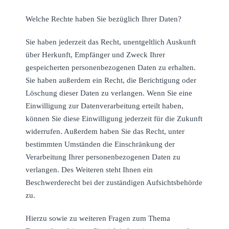
Welche Rechte haben Sie bezüglich Ihrer Daten?
Sie haben jederzeit das Recht, unentgeltlich Auskunft
über Herkunft, Empfänger und Zweck Ihrer
gespeicherten personenbezogenen Daten zu erhalten.
Sie haben außerdem ein Recht, die Berichtigung oder
Löschung dieser Daten zu verlangen. Wenn Sie eine
Einwilligung zur Datenverarbeitung erteilt haben,
können Sie diese Einwilligung jederzeit für die Zukunft
widerrufen. Außerdem haben Sie das Recht, unter
bestimmten Umständen die Einschränkung der
Verarbeitung Ihrer personenbezogenen Daten zu
verlangen. Des Weiteren steht Ihnen ein
Beschwerderecht bei der zuständigen Aufsichtsbehörde
zu.
Hierzu sowie zu weiteren Fragen zum Thema