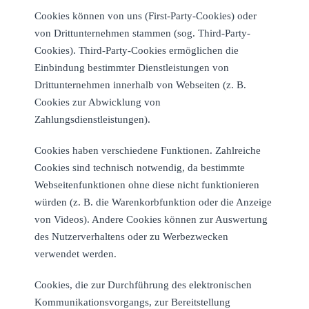
Cookies können von uns (First-Party-Cookies) oder
von Drittunternehmen stammen (sog. Third-Party-
Cookies). Third-Party-Cookies ermöglichen die
Einbindung bestimmter Dienstleistungen von
Drittunternehmen innerhalb von Webseiten (z. B.
Cookies zur Abwicklung von
Zahlungsdienstleistungen).
Cookies haben verschiedene Funktionen. Zahlreiche
Cookies sind technisch notwendig, da bestimmte
Webseitenfunktionen ohne diese nicht funktionieren
würden (z. B. die Warenkorbfunktion oder die Anzeige
von Videos). Andere Cookies können zur Auswertung
des Nutzerverhaltens oder zu Werbezwecken
verwendet werden.
Cookies, die zur Durchführung des elektronischen
Kommunikationsvorgangs, zur Bereitstellung