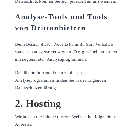
Datenschutz können Sie sich jederzeit an uns wenden.
Analyse-Tools und Tools
von Dritt­anbietern
Beim Besuch dieser Website kann Ihr Surf-Verhalten
statistisch ausgewertet werden. Das geschieht vor allem
mit sogenannten Analyseprogrammen.
Detaillierte Informationen zu diesen
Analyseprogrammen finden Sie in der folgenden
Datenschutzerklärung.
2. Hosting
Wir hosten die Inhalte unserer Website bei folgendem
Anbieter: