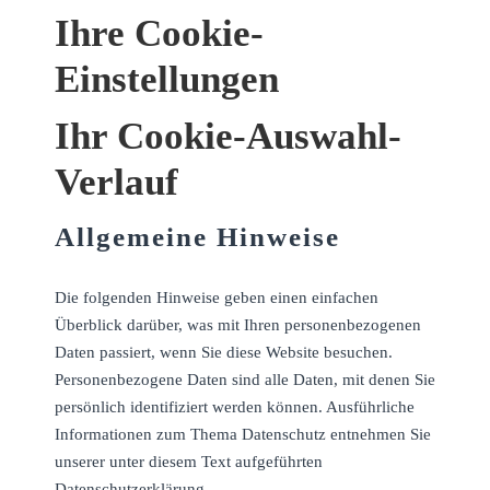
Ihre Cookie-
Einstellungen
Ihr Cookie-Auswahl-
Verlauf
Allgemeine Hinweise
Die folgenden Hinweise geben einen einfachen
Überblick darüber, was mit Ihren personenbezogenen
Daten passiert, wenn Sie diese Website besuchen.
Personenbezogene Daten sind alle Daten, mit denen Sie
persönlich identifiziert werden können. Ausführliche
Informationen zum Thema Datenschutz entnehmen Sie
unserer unter diesem Text aufgeführten
Datenschutzerklärung.