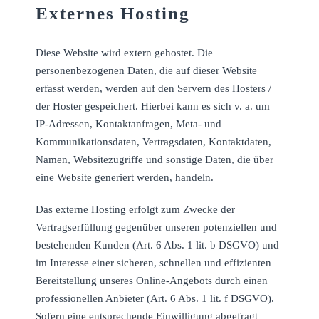
Externes Hosting
Diese Website wird extern gehostet. Die
personenbezogenen Daten, die auf dieser Website
erfasst werden, werden auf den Servern des Hosters /
der Hoster gespeichert. Hierbei kann es sich v. a. um
IP-Adressen, Kontaktanfragen, Meta- und
Kommunikationsdaten, Vertragsdaten, Kontaktdaten,
Namen, Websitezugriffe und sonstige Daten, die über
eine Website generiert werden, handeln.
Das externe Hosting erfolgt zum Zwecke der
Vertragserfüllung gegenüber unseren potenziellen und
bestehenden Kunden (Art. 6 Abs. 1 lit. b DSGVO) und
im Interesse einer sicheren, schnellen und effizienten
Bereitstellung unseres Online-Angebots durch einen
professionellen Anbieter (Art. 6 Abs. 1 lit. f DSGVO).
Sofern eine entsprechende Einwilligung abgefragt