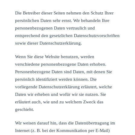
Die Betreiber dieser Seiten nehmen den Schutz Ihrer
persönlichen Daten sehr ernst. Wir behandeln Ihre
personenbezogenen Daten vertraulich und
entsprechend den gesetzlichen Datenschutzvorschriften
sowie dieser Datenschutzerklärung.
Wenn Sie diese Website benutzen, werden
verschiedene personenbezogene Daten erhoben.
Personenbezogene Daten sind Daten, mit denen Sie
persönlich identifiziert werden können. Die
vorliegende Datenschutzerklärung erläutert, welche
Daten wir erheben und wofür wir sie nutzen. Sie
erläutert auch, wie und zu welchem Zweck das
geschieht.
Wir weisen darauf hin, dass die Datenübertragung im
Internet (z. B. bei der Kommunikation per E-Mail)