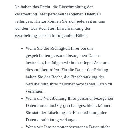
Sie haben das Recht, die Einschränkung der
Verarbeitung Ihrer personenbezogenen Daten zu
verlangen. Hierzu können Sie sich jederzeit an uns
wenden. Das Recht auf Einschränkung der
Verarbeitung besteht in folgenden Fällen:
Wenn Sie die Richtigkeit Ihrer bei uns
gespeicherten personenbezogenen Daten
bestreiten, benötigen wir in der Regel Zeit, um
dies zu überprüfen. Für die Dauer der Prüfung
haben Sie das Recht, die Einschränkung der
Verarbeitung Ihrer personenbezogenen Daten zu
verlangen.
Wenn die Verarbeitung Ihrer personenbezogenen
Daten unrechtmäßig geschah/geschieht, können
Sie statt der Löschung die Einschränkung der
Datenverarbeitung verlangen.
Wenn wir Ihre personenbezogenen Daten nicht