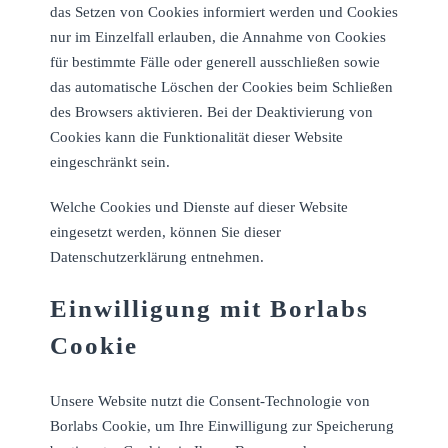
das Setzen von Cookies informiert werden und Cookies
nur im Einzelfall erlauben, die Annahme von Cookies
für bestimmte Fälle oder generell ausschließen sowie
das automatische Löschen der Cookies beim Schließen
des Browsers aktivieren. Bei der Deaktivierung von
Cookies kann die Funktionalität dieser Website
eingeschränkt sein.
Welche Cookies und Dienste auf dieser Website
eingesetzt werden, können Sie dieser
Datenschutzerklärung entnehmen.
Einwilligung mit Borlabs
Cookie
Unsere Website nutzt die Consent-Technologie von
Borlabs Cookie, um Ihre Einwilligung zur Speicherung