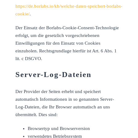
https://de.borlabs.io/kb/welche-daten-speichert-borlabs-
cookie/
.
Der Einsatz der Borlabs-Cookie-Consent-Technologie
erfolgt, um die gesetzlich vorgeschriebenen
Einwilligungen für den Einsatz von Cookies
einzuholen. Rechtsgrundlage hierfür ist Art. 6 Abs. 1
lit. c DSGVO.
Server-Log-Dateien
Der Provider der Seiten erhebt und speichert
automatisch Informationen in so genannten Server-
Log-Dateien, die Ihr Browser automatisch an uns
übermittelt. Dies sind:
Browsertyp und Browserversion
verwendetes Betriebssystem