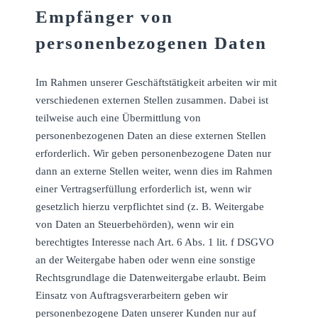
Empfänger von
personenbezogenen Daten
Im Rahmen unserer Geschäftstätigkeit arbeiten wir mit
verschiedenen externen Stellen zusammen. Dabei ist
teilweise auch eine Übermittlung von
personenbezogenen Daten an diese externen Stellen
erforderlich. Wir geben personenbezogene Daten nur
dann an externe Stellen weiter, wenn dies im Rahmen
einer Vertragserfüllung erforderlich ist, wenn wir
gesetzlich hierzu verpflichtet sind (z. B. Weitergabe
von Daten an Steuerbehörden), wenn wir ein
berechtigtes Interesse nach Art. 6 Abs. 1 lit. f DSGVO
an der Weitergabe haben oder wenn eine sonstige
Rechtsgrundlage die Datenweitergabe erlaubt. Beim
Einsatz von Auftragsverarbeitern geben wir
personenbezogene Daten unserer Kunden nur auf