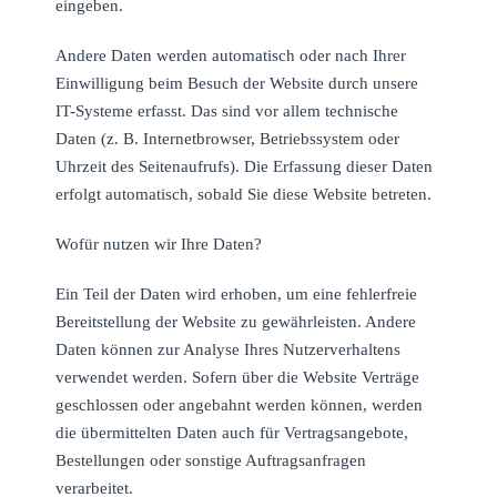
eingeben.
Andere Daten werden automatisch oder nach Ihrer
Einwilligung beim Besuch der Website durch unsere
IT-Systeme erfasst. Das sind vor allem technische
Daten (z. B. Internetbrowser, Betriebssystem oder
Uhrzeit des Seitenaufrufs). Die Erfassung dieser Daten
erfolgt automatisch, sobald Sie diese Website betreten.
Wofür nutzen wir Ihre Daten?
Ein Teil der Daten wird erhoben, um eine fehlerfreie
Bereitstellung der Website zu gewährleisten. Andere
Daten können zur Analyse Ihres Nutzerverhaltens
verwendet werden. Sofern über die Website Verträge
geschlossen oder angebahnt werden können, werden
die übermittelten Daten auch für Vertragsangebote,
Bestellungen oder sonstige Auftragsanfragen
verarbeitet.