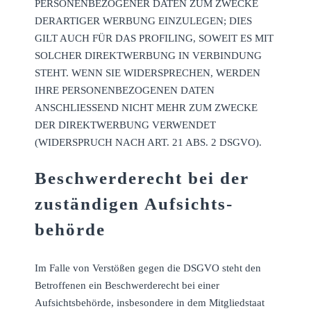
PERSONENBEZOGENER DATEN ZUM ZWECKE
DERARTIGER WERBUNG EINZULEGEN; DIES
GILT AUCH FÜR DAS PROFILING, SOWEIT ES MIT
SOLCHER DIREKTWERBUNG IN VERBINDUNG
STEHT. WENN SIE WIDERSPRECHEN, WERDEN
IHRE PERSONENBEZOGENEN DATEN
ANSCHLIESSEND NICHT MEHR ZUM ZWECKE
DER DIREKTWERBUNG VERWENDET
(WIDERSPRUCH NACH ART. 21 ABS. 2 DSGVO).
Beschwerde­recht bei der
zuständigen Aufsichts­
behörde
Im Falle von Verstößen gegen die DSGVO steht den
Betroffenen ein Beschwerderecht bei einer
Aufsichtsbehörde, insbesondere in dem Mitgliedstaat