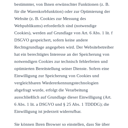
bestimmter, von Ihnen erwünschter Funktionen (z. B.
für die Warenkorbfunktion) oder zur Optimierung der
Website (z. B. Cookies zur Messung des
Webpublikums) erforderlich sind (notwendige
Cookies), werden auf Grundlage von Art. 6 Abs. 1 lit. f
DSGVO gespeichert, sofern keine andere
Rechtsgrundlage angegeben wird. Der Websitebetreiber
hat ein berechtigtes Interesse an der Speicherung von
notwendigen Cookies zur technisch fehlerfreien und
optimierten Bereitstellung seiner Dienste. Sofern eine
Einwilligung zur Speicherung von Cookies und
vergleichbaren Wiedererkennungstechnologien
abgefragt wurde, erfolgt die Verarbeitung
ausschließlich auf Grundlage dieser Einwilligung (Art.
6 Abs. 1 lit. a DSGVO und § 25 Abs. 1 TDDDG); die
Einwilligung ist jederzeit widerrufbar.
Sie können Ihren Browser so einstellen, dass Sie über