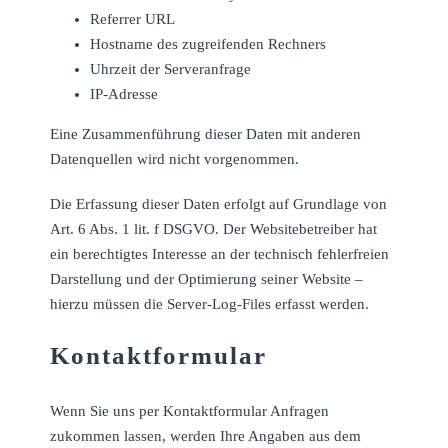
Referrer URL
Hostname des zugreifenden Rechners
Uhrzeit der Serveranfrage
IP-Adresse
Eine Zusammenführung dieser Daten mit anderen
Datenquellen wird nicht vorgenommen.
Die Erfassung dieser Daten erfolgt auf Grundlage von
Art. 6 Abs. 1 lit. f DSGVO. Der Websitebetreiber hat
ein berechtigtes Interesse an der technisch fehlerfreien
Darstellung und der Optimierung seiner Website –
hierzu müssen die Server-Log-Files erfasst werden.
Kontaktformular
Wenn Sie uns per Kontaktformular Anfragen
zukommen lassen, werden Ihre Angaben aus dem