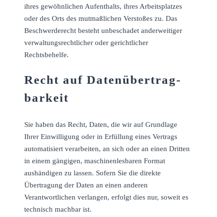
ihres gewöhnlichen Aufenthalts, ihres Arbeitsplatzes
oder des Orts des mutmaßlichen Verstoßes zu. Das
Beschwerderecht besteht unbeschadet anderweitiger
verwaltungsrechtlicher oder gerichtlicher
Rechtsbehelfe.
Recht auf Daten­übertrag­
barkeit
Sie haben das Recht, Daten, die wir auf Grundlage
Ihrer Einwilligung oder in Erfüllung eines Vertrags
automatisiert verarbeiten, an sich oder an einen Dritten
in einem gängigen, maschinenlesbaren Format
aushändigen zu lassen. Sofern Sie die direkte
Übertragung der Daten an einen anderen
Verantwortlichen verlangen, erfolgt dies nur, soweit es
technisch machbar ist.