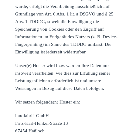
wurde, erfolgt die Verarbeitung ausschließlich auf
Grundlage von Art. 6 Abs. 1 lit. a DSGVO und § 25
Abs. 1 TDDDG, soweit die Einwilligung die
Speicherung von Cookies oder den Zugriff auf
Informationen im Endgerät des Nutzers (z. B. Device-
Fingerprinting) im Sinne des TDDDG umfasst. Die
Einwilligung ist jederzeit widerrufbar.
Unser(e) Hoster wird bzw. werden Ihre Daten nur
insoweit verarbeiten, wie dies zur Erfüllung seiner
Leistungspflichten erforderlich ist und unsere
Weisungen in Bezug auf diese Daten befolgen.
Wir setzen folgende(n) Hoster ein:
innofabrik GmbH
Fritz-Karl-Henkel-Straße 13
67454 Haßloch