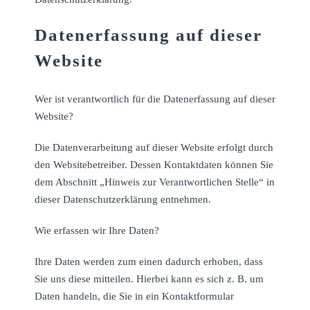
Datenerfassung auf dieser
Website
Wer ist verantwortlich für die Datenerfassung auf dieser
Website?
Die Datenverarbeitung auf dieser Website erfolgt durch
den Websitebetreiber. Dessen Kontaktdaten können Sie
dem Abschnitt „Hinweis zur Verantwortlichen Stelle“ in
dieser Datenschutzerklärung entnehmen.
Wie erfassen wir Ihre Daten?
Ihre Daten werden zum einen dadurch erhoben, dass
Sie uns diese mitteilen. Hierbei kann es sich z. B. um
Daten handeln, die Sie in ein Kontaktformular