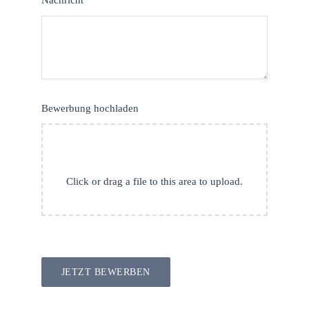
Bewerbung hochladen
Click or drag a file to this area to upload.
JETZT BEWERBEN