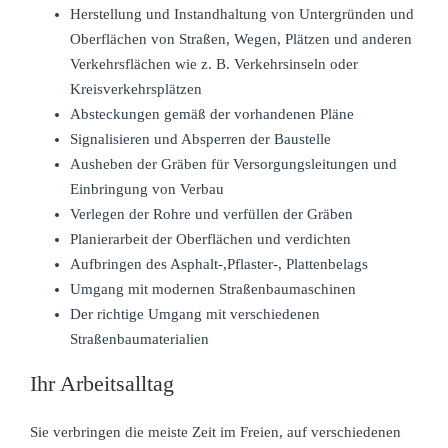
Herstellung und Instandhaltung von Untergründen und
Oberflächen von Straßen, Wegen, Plätzen und anderen
Verkehrsflächen wie z. B. Verkehrsinseln oder
Kreisverkehrsplätzen
Absteckungen gemäß der vorhandenen Pläne
Signalisieren und Absperren der Baustelle
Ausheben der Gräben für Versorgungsleitungen und
Einbringung von Verbau
Verlegen der Rohre und verfüllen der Gräben
Planierarbeit der Oberflächen und verdichten
Aufbringen des Asphalt-,Pflaster-, Plattenbelags
Umgang mit modernen Straßenbaumaschinen
Der richtige Umgang mit verschiedenen
Straßenbaumaterialien
Ihr Arbeitsalltag
Sie verbringen die meiste Zeit im Freien, auf verschiedenen