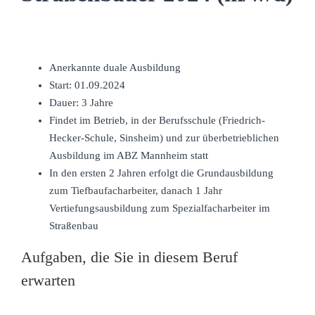
Anerkannte duale Ausbildung
Start: 01.09.2024
Dauer: 3 Jahre
Findet im Betrieb, in der Berufsschule (Friedrich-
Hecker-Schule, Sinsheim) und zur überbetrieblichen
Ausbildung im ABZ Mannheim statt
In den ersten 2 Jahren erfolgt die Grundausbildung
zum Tiefbaufacharbeiter, danach 1 Jahr
Vertiefungsausbildung zum Spezialfacharbeiter im
Straßenbau
Aufgaben, die Sie in diesem Beruf
erwarten