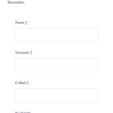
Baustellen.
Name
*
Vorname
*
E-Mail
*
Nachricht